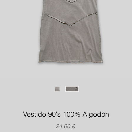
Vestido 90's 100% Algodón
Precio
24,00 €