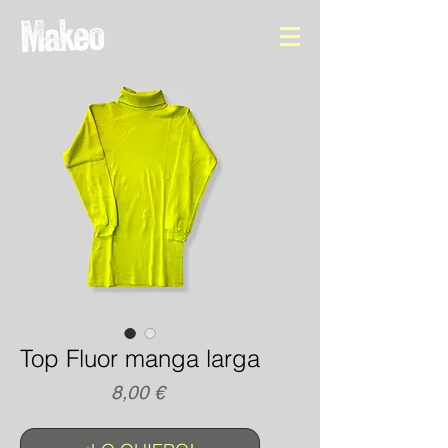
Top Fluor manga larga
Precio
8,00 €