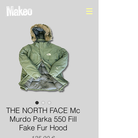
THE NORTH FACE Mc
Murdo Parka 550 Fill
Fake Fur Hood
Precio