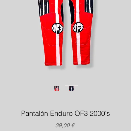
Pantalón Enduro OF3 2000's
Precio
39,00 €