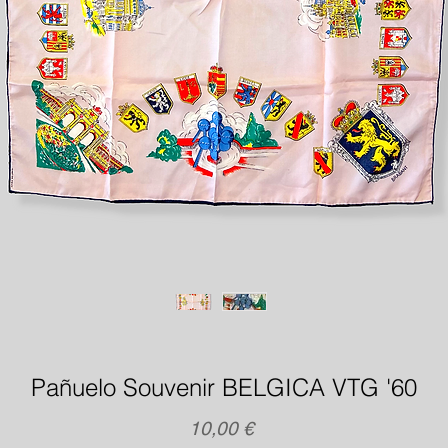
Pañuelo Souvenir BELGICA VTG '60
Precio
10,00 €