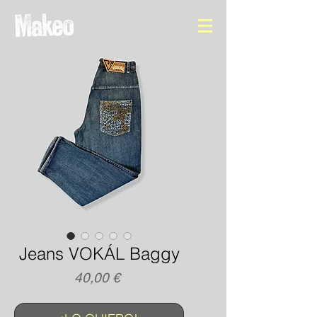
Jeans VOKÁL Baggy
Precio
40,00 €