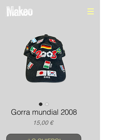
Gorra mundial 2008
Precio
15,00 €