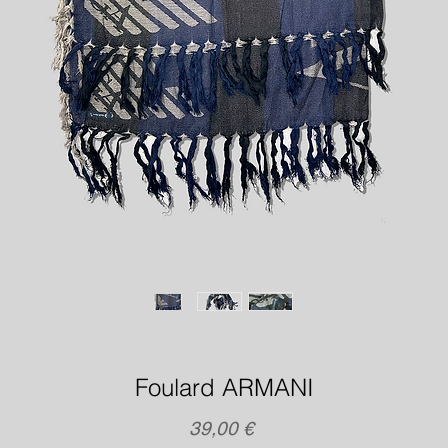
Foulard ARMANI
Precio
39,00 €