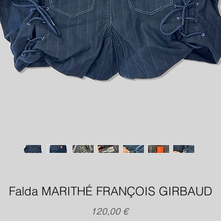
Falda MARITHÉ FRANÇOIS GIRBAUD
Precio
120,00 €