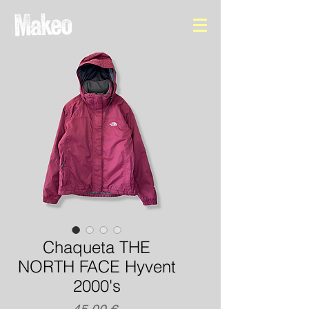
Chaqueta THE
NORTH FACE Hyvent
2000's
Precio