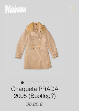
Chaqueta PRADA
2005 (Bootleg?)
Precio
36,00 €