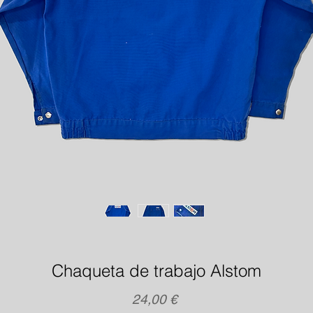
Chaqueta de trabajo Alstom
Precio
24,00 €