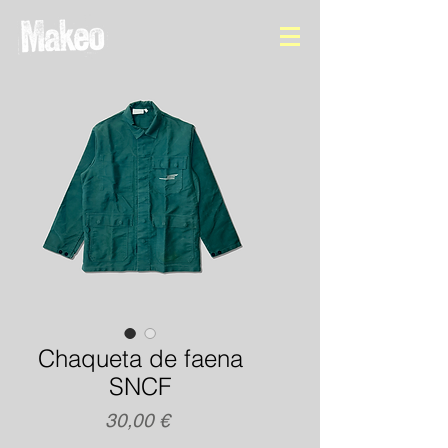
Chaqueta de faena
SNCF
Precio
30,00 €