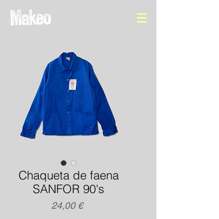
Chaqueta de faena
SANFOR 90's
Precio
24,00 €