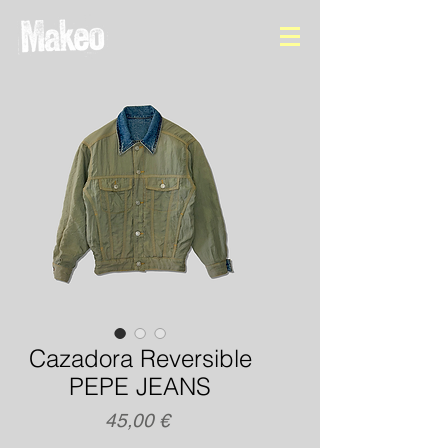
Cazadora Reversible
PEPE JEANS
Precio
45,00 €