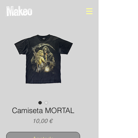
Camiseta MORTAL
Precio
10,00 €