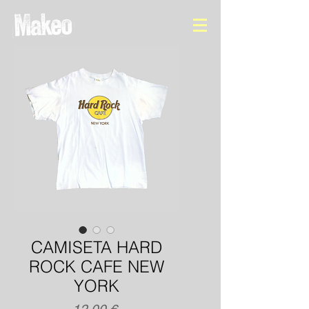
CAMISETA HARD
ROCK CAFE NEW
YORK
Precio