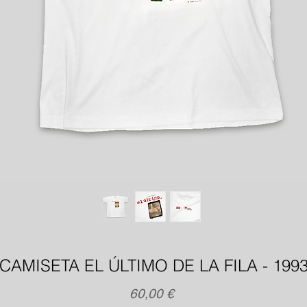
CAMISETA EL ÚLTIMO DE LA FILA - 199
Precio
60,00 €