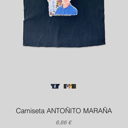
Camiseta ANTOÑITO MARAÑA
Precio
6,66 €