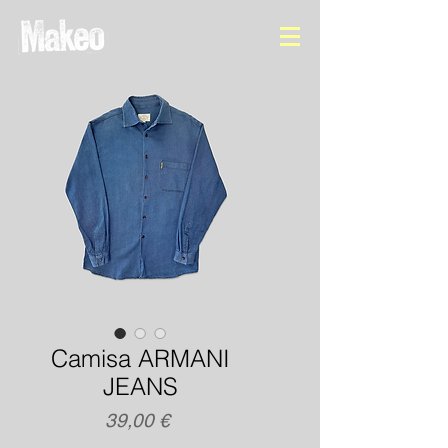
Camisa ARMANI
JEANS
Precio
39,00 €